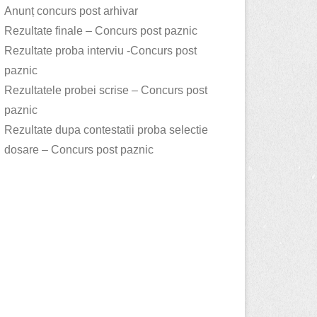
Anunț concurs post arhivar
Rezultate finale – Concurs post paznic
Rezultate proba interviu -Concurs post
paznic
Rezultatele probei scrise – Concurs post
paznic
Rezultate dupa contestatii proba selectie
dosare – Concurs post paznic