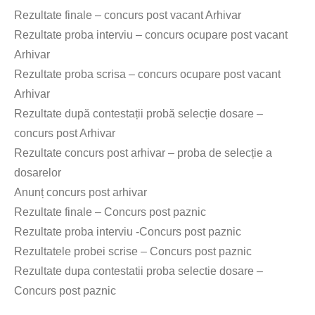
Rezultate finale – concurs post vacant Arhivar
Rezultate proba interviu – concurs ocupare post vacant
Arhivar
Rezultate proba scrisa – concurs ocupare post vacant
Arhivar
Rezultate după contestații probă selecție dosare –
concurs post Arhivar
Rezultate concurs post arhivar – proba de selecție a
dosarelor
Anunț concurs post arhivar
Rezultate finale – Concurs post paznic
Rezultate proba interviu -Concurs post paznic
Rezultatele probei scrise – Concurs post paznic
Rezultate dupa contestatii proba selectie dosare –
Concurs post paznic