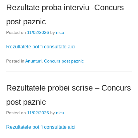
Rezultate proba interviu -Concurs
post paznic
Posted on
11/02/2026
by
nicu
Rezultatele pot fi consultate aici
Posted in
Anunturi
,
Concurs post paznic
Rezultatele probei scrise – Concurs
post paznic
Posted on
11/02/2026
by
nicu
Rezultatele pot fi consultate aici