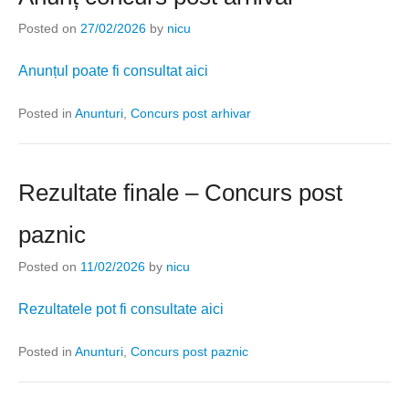
Posted on
27/02/2026
by
nicu
Anunțul poate fi consultat aici
Posted in
Anunturi
,
Concurs post arhivar
Rezultate finale – Concurs post
paznic
Posted on
11/02/2026
by
nicu
Rezultatele pot fi consultate aici
Posted in
Anunturi
,
Concurs post paznic