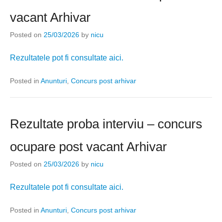
vacant Arhivar
Posted on
25/03/2026
by
nicu
Rezultatele pot fi consultate aici.
Posted in
Anunturi
,
Concurs post arhivar
Rezultate proba interviu – concurs
ocupare post vacant Arhivar
Posted on
25/03/2026
by
nicu
Rezultatele pot fi consultate aici.
Posted in
Anunturi
,
Concurs post arhivar