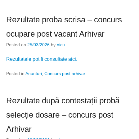
Rezultate proba scrisa – concurs
ocupare post vacant Arhivar
Posted on
25/03/2026
by
nicu
Rezultatele pot fi consultate aici.
Posted in
Anunturi
,
Concurs post arhivar
Rezultate după contestații probă
selecție dosare – concurs post
Arhivar