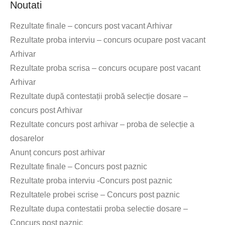
Noutati
Rezultate finale – concurs post vacant Arhivar
Rezultate proba interviu – concurs ocupare post vacant
Arhivar
Rezultate proba scrisa – concurs ocupare post vacant
Arhivar
Rezultate după contestații probă selecție dosare –
concurs post Arhivar
Rezultate concurs post arhivar – proba de selecție a
dosarelor
Anunț concurs post arhivar
Rezultate finale – Concurs post paznic
Rezultate proba interviu -Concurs post paznic
Rezultatele probei scrise – Concurs post paznic
Rezultate dupa contestatii proba selectie dosare –
Concurs post paznic