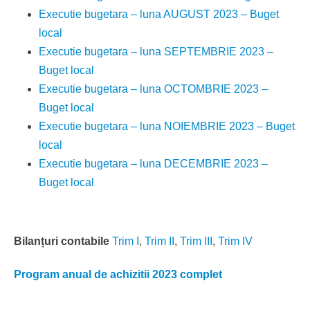
Executie bugetara – luna AUGUST 2023 – Buget
local
Executie bugetara – luna SEPTEMBRIE 2023 –
Buget local
Executie bugetara – luna OCTOMBRIE 2023 –
Buget local
Executie bugetara – luna NOIEMBRIE 2023 – Buget
local
Executie bugetara – luna DECEMBRIE 2023 –
Buget local
Bilanțuri contabile
Trim I
,
Trim II
,
Trim III
,
Trim IV
Program anual de achizitii 2023 complet