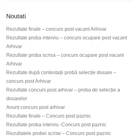
Noutati
Rezultate finale – concurs post vacant Arhivar
Rezultate proba interviu – concurs ocupare post vacant
Arhivar
Rezultate proba scrisa – concurs ocupare post vacant
Arhivar
Rezultate după contestații probă selecție dosare –
concurs post Arhivar
Rezultate concurs post arhivar – proba de selecție a
dosarelor
Anunț concurs post arhivar
Rezultate finale – Concurs post paznic
Rezultate proba interviu -Concurs post paznic
Rezultatele probei scrise – Concurs post paznic