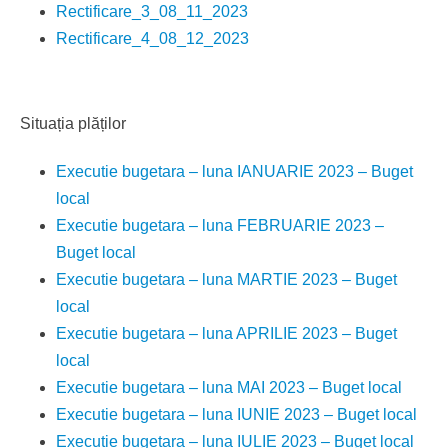
Rectificare_3_08_11_2023
Rectificare_4_08_12_2023
Situația plăților
Executie bugetara – luna IANUARIE 2023 – Buget
local
Executie bugetara – luna FEBRUARIE 2023 –
Buget local
Executie bugetara – luna MARTIE 2023 – Buget
local
Executie bugetara – luna APRILIE 2023 – Buget
local
Executie bugetara – luna MAI 2023 – Buget local
Executie bugetara – luna IUNIE 2023 – Buget local
Executie bugetara – luna IULIE 2023 – Buget local