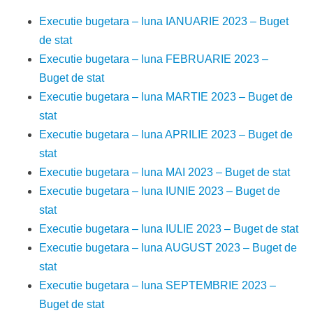
Executie bugetara – luna IANUARIE 2023 – Buget
de stat
Executie bugetara – luna FEBRUARIE 2023 –
Buget de stat
Executie bugetara – luna MARTIE 2023 – Buget de
stat
Executie bugetara – luna APRILIE 2023 – Buget de
stat
Executie bugetara – luna MAI 2023 – Buget de stat
Executie bugetara – luna IUNIE 2023 – Buget de
stat
Executie bugetara – luna IULIE 2023 – Buget de stat
Executie bugetara – luna AUGUST 2023 – Buget de
stat
Executie bugetara – luna SEPTEMBRIE 2023 –
Buget de stat