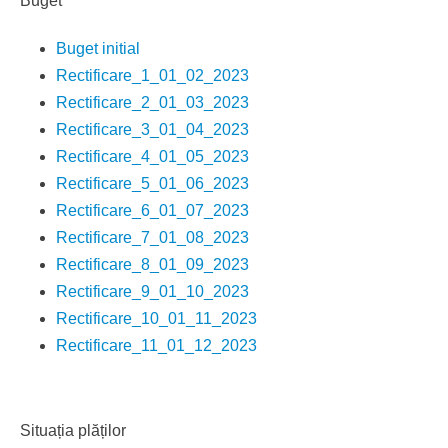
Buget
Buget initial
Rectificare_1_01_02_2023
Rectificare_2_01_03_2023
Rectificare_3_01_04_2023
Rectificare_4_01_05_2023
Rectificare_5_01_06_2023
Rectificare_6_01_07_2023
Rectificare_7_01_08_2023
Rectificare_8_01_09_2023
Rectificare_9_01_10_2023
Rectificare_10_01_11_2023
Rectificare_11_01_12_2023
Situația plăților