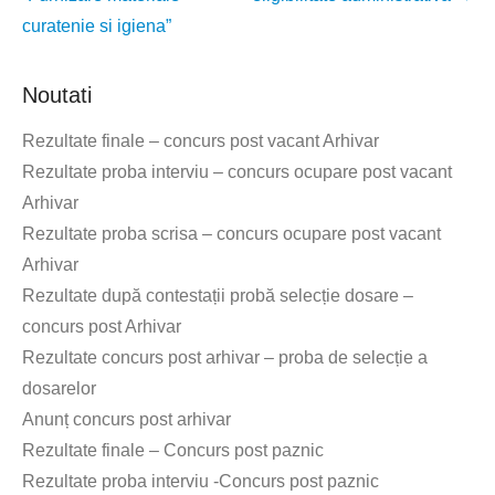
curatenie si igiena”
Noutati
Rezultate finale – concurs post vacant Arhivar
Rezultate proba interviu – concurs ocupare post vacant
Arhivar
Rezultate proba scrisa – concurs ocupare post vacant
Arhivar
Rezultate după contestații probă selecție dosare –
concurs post Arhivar
Rezultate concurs post arhivar – proba de selecție a
dosarelor
Anunț concurs post arhivar
Rezultate finale – Concurs post paznic
Rezultate proba interviu -Concurs post paznic