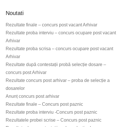
Noutati
Rezultate finale – concurs post vacant Arhivar
Rezultate proba interviu – concurs ocupare post vacant
Arhivar
Rezultate proba scrisa – concurs ocupare post vacant
Arhivar
Rezultate după contestații probă selecție dosare –
concurs post Arhivar
Rezultate concurs post arhivar – proba de selecție a
dosarelor
Anunț concurs post arhivar
Rezultate finale – Concurs post paznic
Rezultate proba interviu -Concurs post paznic
Rezultatele probei scrise – Concurs post paznic