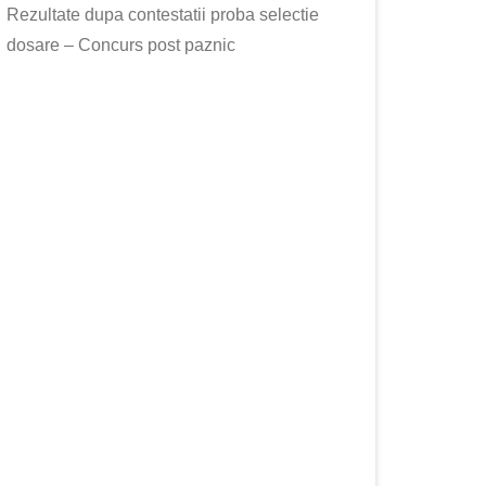
Rezultate dupa contestatii proba selectie
dosare – Concurs post paznic