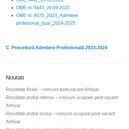
OME nr. 5443_26.09.2022
OME nr. 6070_2023_Admitere
profesional_dual_2024-2025
C. Procedură Admitere Profesională 2023-2024
Noutati
Rezultate finale – concurs post vacant Arhivar
Rezultate proba interviu – concurs ocupare post vacant
Arhivar
Rezultate proba scrisa – concurs ocupare post vacant
Arhivar